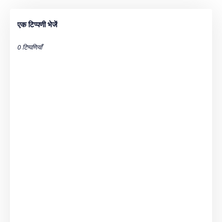
एक टिप्पणी भेजें
0 टिप्पणियाँ