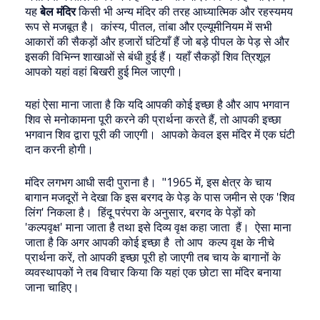
यह
बेल मंदिर
किसी भी अन्य मंदिर की तरह आध्यात्मिक और रहस्यमय
रूप से मजबूत है। कांस्य, पीतल, तांबा और एल्यूमीनियम में सभी
आकारों की सैकड़ों और हजारों घंटियाँ हैं जो बड़े पीपल के पेड़ से और
इसकी विभिन्न शाखाओं से बंधी हुई हैं। यहाँ सैकड़ों शिव त्रिशूल
आपको यहां वहां बिखरी हुई मिल जाएगी।
यहां ऐसा माना जाता है कि यदि आपकी कोई इच्छा है और आप भगवान
शिव से मनोकामना पूरी करने की प्रार्थना करते हैं, तो आपकी इच्छा
भगवान शिव द्वारा पूरी की जाएगी। आपको केवल इस मंदिर में एक घंटी
दान करनी होगी।
मंदिर लगभग आधी सदी पुराना है। "1965 में, इस क्षेत्र के चाय
बागान मजदूरों ने देखा कि इस बरगद के पेड़ के पास जमीन से एक 'शिव
लिंग' निकला है। हिंदू परंपरा के अनुसार, बरगद के पेड़ों को
'कल्पवृक्ष' माना जाता है तथा इसे दिव्य वृक्ष कहा जाता हैं। ऐसा माना
जाता है कि अगर आपकी कोई इच्छा है तो आप कल्प वृक्ष के नीचे
प्रार्थना करें, तो आपकी इच्छा पूरी हो जाएगी तब चाय के बागानों के
व्यवस्थापकों ने तब विचार किया कि यहां एक छोटा सा मंदिर बनाया
जाना चाहिए।