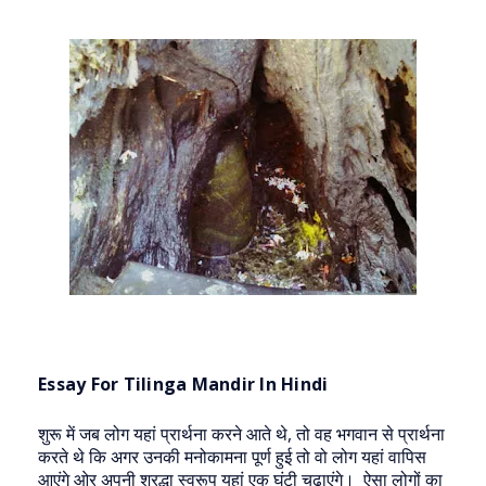
Essay For Tilinga Mandir In Hindi
शुरू में जब लोग यहां प्रार्थना करने आते थे, तो वह भगवान से प्रार्थना
करते थे कि अगर उनकी मनोकामना पूर्ण हुई तो वो लोग यहां वापिस
आएंगे ओर अपनी श्रद्धा स्वरूप यहां एक घंटी चढ़ाएंगे। ऐसा लोगों का