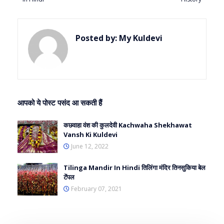
Posted by:
My Kuldevi
आपको ये पोस्ट पसंद आ सकती हैं
कछवाहा वंश की कुलदेवी Kachwaha Shekhawat
Vansh Ki Kuldevi
June 12, 2022
Tilinga Mandir In Hindi तिलिंगा मंदिर तिनसुकिया बेल
टेंपल
February 07, 2021