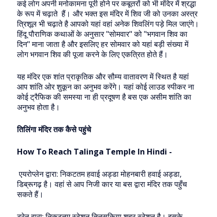
कई लोग अपनी मनोकामना पूरी होने पर कबूतरों को भी मंदिर में श्रद्धा
के रूप में चढ़ाते हैं। और भक्त इस मंदिर में शिव जी को उनका अस्त्र
त्रिशूल भी चढ़ाते है आपको यहां वहां अनेक शिवलिंग पड़े मिल जाएंगे।
हिंदू पौराणिक कथाओं के अनुसार "सोमवार" को "भगवान शिव का
दिन" माना जाता है और इसलिए हर सोमवार को यहां बड़ी संख्या में
लोग भगवान शिव की पूजा करने के लिए एकत्रित होते हैं।
यह मंदिर एक शांत प्राकृतिक और सौम्य वातावरण में स्थित है यहां
आप शांति ओर शुकून का अनुभव करेंगे। यहां कोई लाउड स्पीकर ना
कोई ट्रैफिक की समस्या ना ही प्रदूषण है बस एक असीम शांति का
अनुभव होता है।
तिलिंगा मंदिर तक कैसे पहुंचे
How To Reach Talinga Temple In Hindi -
एयरोप्लेन द्वारा: निकटतम हवाई अड्डा मोहनबारी हवाई अड्डा,
डिब्रूगढ़ है। वहां से आप निजी कार या बस द्वारा मंदिर तक पहुँच
सकते हैं।
ट्रेन द्वारा: निकटतम स्टेशन तिनसुकिया शहर स्टेशन है। इसके