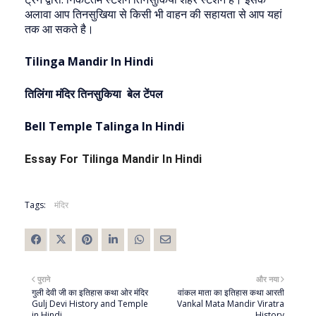
अलावा आप तिनसुखिया से किसी भी वाहन की सहायता से आप यहां
तक आ सकते है।
Tilinga Mandir In Hindi
तिलिंगा मंदिर तिनसुकिया बेल टेंपल
Bell Temple Talinga In Hindi
Essay For Tilinga Mandir In Hindi
Tags:
मंदिर
पुराने
और नया
गुली देवी जी का इतिहास कथा ओर मंदिर
वांकल माता का इतिहास कथा आरती
Gulj Devi History and Temple
Vankal Mata Mandir Viratra
in Hindi
History