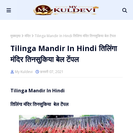
मुख्यपृष्ठ
मंदिर
Tilinga Mandir In Hindi तिलिंगा मंदिर तिनसुकिया बेल टेंपल
Tilinga Mandir In Hindi तिलिंगा
मंदिर तिनसुकिया बेल टेंपल
My Kuldevi
फ़रवरी 07, 2021
Tilinga Mandir In Hindi
तिलिंगा मंदिर तिनसुकिया बेल टेंपल