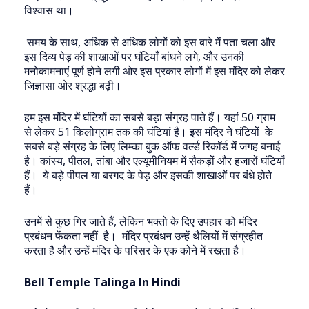
विश्वास था।
समय के साथ, अधिक से अधिक लोगों को इस बारे में पता चला और
इस दिव्य पेड़ की शाखाओं पर घंटियाँ बांधने लगे, और उनकी
मनोकामनाएं पूर्ण होने लगी ओर इस प्रकार लोगों में इस मंदिर को लेकर
जिज्ञासा ओर श्रद्धा बढ़ी।
हम इस मंदिर में घंटियों का सबसे बड़ा संग्रह पाते हैं। यहां 50 ग्राम
से लेकर 51 किलोग्राम तक की घंटियां है। इस मंदिर ने घंटियों के
सबसे बड़े संग्रह के लिए लिम्का बुक ऑफ वर्ल्ड रिकॉर्ड में जगह बनाई
है। कांस्य, पीतल, तांबा और एल्यूमीनियम में सैकड़ों और हजारों घंटियाँ
हैं। ये बड़े पीपल या बरगद के पेड़ और इसकी शाखाओं पर बंधे होते
हैं।
उनमें से कुछ गिर जाते हैं, लेकिन भक्तो के दिए उपहार को मंदिर
प्रबंधन फेंकता नहीं है। मंदिर प्रबंधन उन्हें थैलियों में संग्रहीत
करता है और उन्हें मंदिर के परिसर के एक कोने में रखता है।
Bell Temple Talinga In Hindi