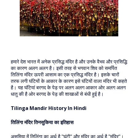
हमारे देश भारत में अनेक प्रसिद्ध मंदिर है और उनके वैभव और प्रसिद्धि
का कारण अलग अलग है। इसी तरह से भगवान शिव को समर्पित
तिलिंगा मंदिर ऊपरी आसाम का एक प्रसिद्ध मंदिर है। इसके चारों
तरफ लगी घंटियों के आकार के कारण इसे घंटियों वाला मंदिर भी कहते
है। यह घंटियां बरगद के पेड़ पर अलग अलग आकार ओर अलग अलग
धातु की है ओर बरगद के पेड़ की शाखाओं से बंधी हुई है।
Tilinga Mandir History In Hindi
तिलिंगा मंदिर तिनसुकिया का इतिहास
असमिया में तिलिंगा का अर्थ है "घंटी" और मंदिर का अर्थ है "मंदिर"।