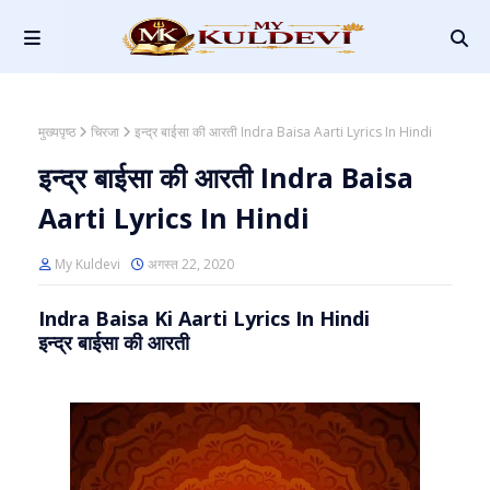
मुख्यपृष्ठ
चिरजा
इन्द्र बाईसा की आरती Indra Baisa Aarti Lyrics In Hindi
इन्द्र बाईसा की आरती Indra Baisa
Aarti Lyrics In Hindi
My Kuldevi
अगस्त 22, 2020
Indra Baisa Ki Aarti Lyrics In Hindi
इन्द्र बाईसा की आरती