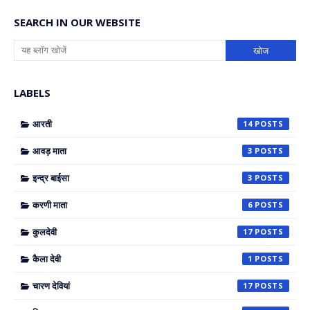
SEARCH IN OUR WEBSITE
LABELS
आरती
14
आवड़ माता
3
इन्द्र बाईसा
3
करणी माता
6
कुलदेवी
17
कैला देवी
1
चारण देवियां
17