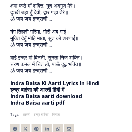
क्षमा करो माँ शक्ति, गुण अवगुण मेरे।
दुःखी बड़ा हूँ देवी, द्वार पड़ा तेरे॥
ॐ जय जय इन्द्राणी....
गंग तिहारी गरिमा, गोरी अब गाई।
मुक्ति देहूँ मोहि माता, सुत को शरणाई॥
ॐ जय जय इन्द्राणी....
बाई इन्द्र मो विनती, सुनता निज शक्ति।
चरण कमल में चित हो, पाऊँ दूढ़ भक्ति॥
ॐ जय जय इन्द्राणी....
Indra Baisa Ki Aarti Lyrics In Hindi
इन्द्र बाईसा की आरती हिंदी में
Indra Baisa aarti download
Indra Baisa aarti pdf
Tags:
आरती
इन्द्र बाईसा
चिरजा