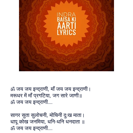
ॐ जय जय इन्द्राणी, माँ जय जय इन्द्राणी।
मरूधर में माँ प्रगटिया, जग सारे जाणी॥
ॐ जय जय इन्द्राणी....
सागर सुता सुलोचनी, मोचिनी दुःख माता।
धापू कोख जनमिया, धनि-धनि धनदाता ॥
ॐ जय जय इन्द्राणी....